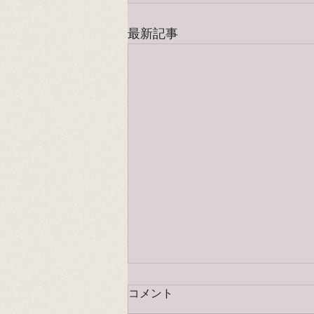
最新記事
コメント