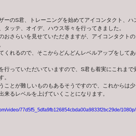
ザーのS君、トレーニングを始めてアイコンタクト、ハ
、タッテ、オイデ、ハウス等々を行ってきました。
のおさらいを見せていただきますが、アイコンタクトの
。
てくれるので、そこからどんどんレベルアップをしてあ
を行っていただいていますので、S君も着実にこれまで
す。
うことが難しいものもあるそうですので、これからは少
出来るレベルを上げていくことになります。
ic.com/video/77d5f5_5dfa9fb126854cbda00a9833f2bc29de/1080p/