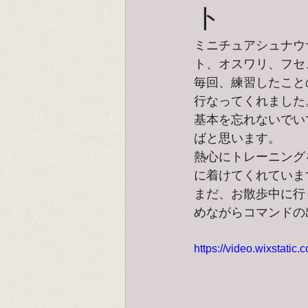
ト
ミニチュアシュナウ
ト、オスワリ、フセ
毎回、練習したこと
行なってくれました
基本を忘れないでい
ばと思います。
熱心にトレーニング
に着けてくれていま
まだ、お散歩中に行
めながらコマンドの
https://video.wixstat