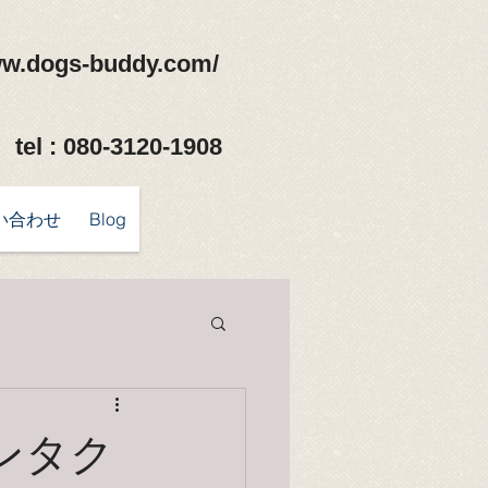
ww.dogs-buddy.com/
tel : 080-3120-1908
い合わせ
Blog
ンタク