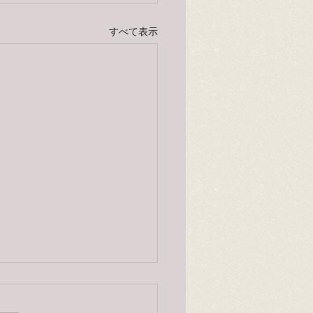
すべて表示